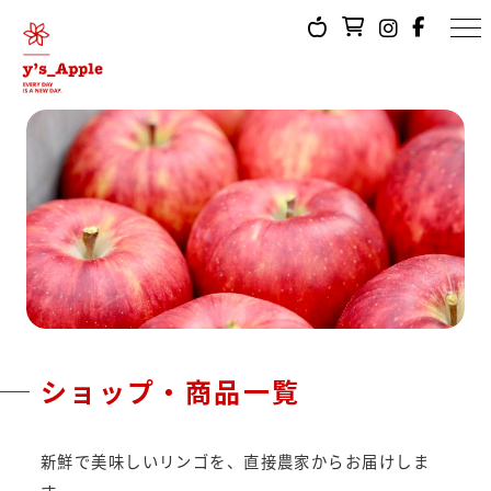
ショップ・商品一覧
新鮮で美味しいリンゴを、直接農家からお届けしま