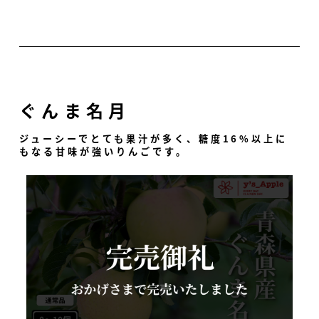
ぐんま名月
ジューシーでとても果汁が多く、糖度16%以上に
もなる甘味が強いりんごです。