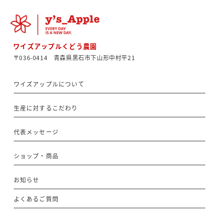
ワイズアップルくどう農園
〒036-0414 青森県黒石市下山形中村平21
ワイズアップルについて
生産に対するこだわり
代表メッセージ
ショップ・商品
お知らせ
よくあるご質問