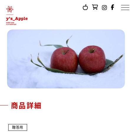
商品詳細
贈答用