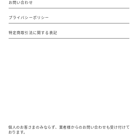
お問い合わせ
プライバシーポリシー
特定商取引法に関する表記
個人のお客さまのみならず、業者様からのお問い合わせも受け付けて
おります。