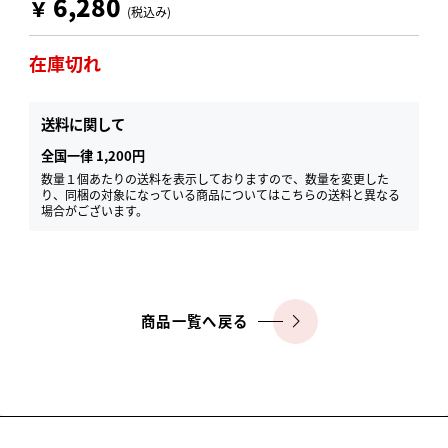
6,280
￥
(税込み)
在庫切れ
送料に関して
全国一律 1,200円
数量１個あたりの送料を表示しておりますので、数量を変更した
り、同梱の対象になっている商品についてはこちらの送料と異なる
場合がございます。
商品一覧へ戻る